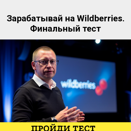
Зарабатывай на Wildberries.
Финальный тест