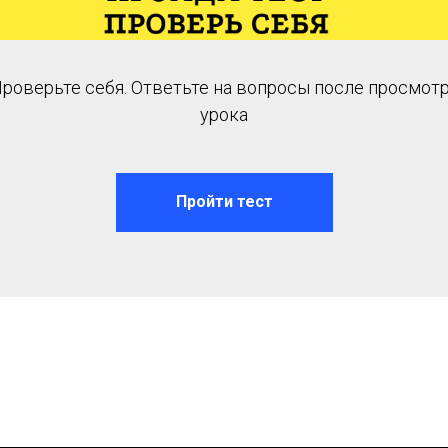
роверьте себя. Ответьте на вопросы после просмот
урока
Пройти тест