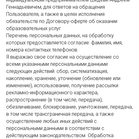
Геннадьевичем, для ответов на обращения
Пользователя, а также в целях исполнения
обязательств по Договору-оферте об оказании
образовательных услуг.
Перечень персональных данных, на обработку
которых предоставляется согласие: фамилия, имя,
номера контактных телефонов.
Я выражаю свое согласие на осуществление со
всеми указанными персональными данными
следующих действий: сбор, систематизация,
накопление, хранение, уточнение (обновление или
изменение), использование, получение рассылки
рекламно-информационного характера,
распространение (в том числе, передача),
обезличивание, блокирование, уничтожение, передача,
в том числе трансграничная передача, а также
осуществление любых иных действий с
персональными данными в соответствии с
действующим законодательством. Обработка