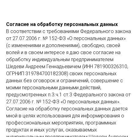
Согласие на обработку персональных данных
В соответствии с требованиями Федерального закона
от 27.07.2006 г. № 152-ФЗ «О персональных данных»
(с изменениями и дополнениями), свободно, своей
волей и в своем интересе я даю свое согласие на
обработку индивидуальным предпринимателем
Шедеви Андреем Геннадьевичем (ИНН 781900326310,
ОГРНИП 319784700182308) своих персональных
данных без оговорок и ограничений, совершение с
моими персональными данными действий,
предусмотренных п.3.ч.1 ст.3 Федерального закона от
27.07.2006 г. № 152-ФЗ «О персональных данных».
Согласие на обработку персональных данных дается
мной в целях использования для информирования о
профессиональных мероприятиях, программных
продуктах и иных услугах, оказываемых
индивидуальным предпринимателем Шедеви Андреем