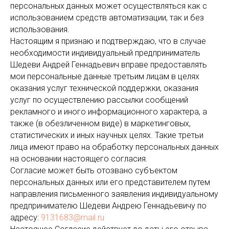
персональных данных может осуществляться как с
использованием средств автоматизации, так и без
использования.
Настоящим я признаю и подтверждаю, что в случае
необходимости индивидуальный предприниматель
Шедеви Андрей Геннадьевич вправе предоставлять
мои персональные данные третьим лицам в целях
оказания услуг технической поддержки, оказания
услуг по осуществлению рассылки сообщений
рекламного и иного информационного характера, а
также (в обезличенном виде) в маркетинговых,
статистических и иных научных целях. Такие третьи
лица имеют право на обработку персональных данных
на основании настоящего согласия.
Согласие может быть отозвано субъектом
персональных данных или его представителем путем
направления письменного заявления индивидуальному
предпринимателю Шедеви Андрею Геннадьевичу по
адресу:
9131683@mail.ru