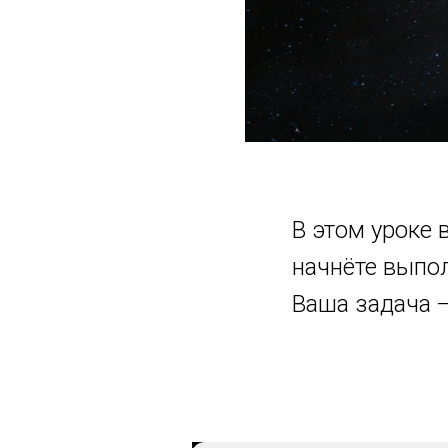
В этом уроке
начнёте выпол
Ваша задача —