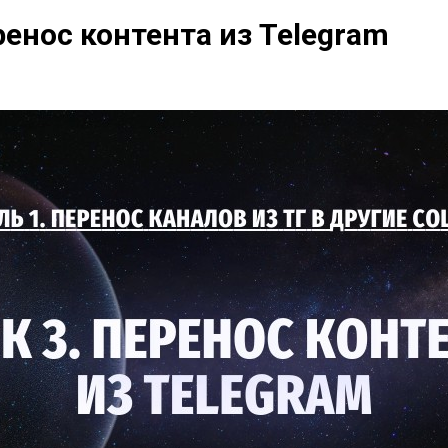
ренос контента из Telegram