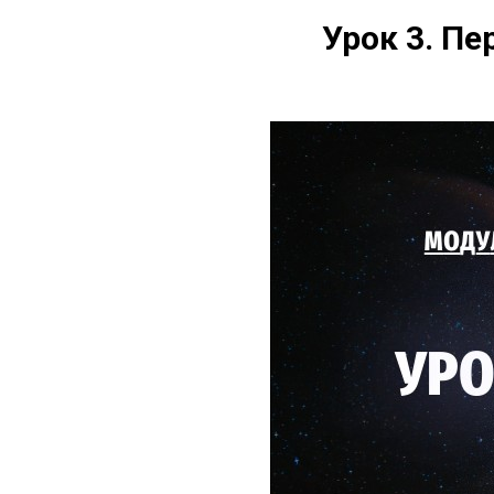
Урок 3. Пе