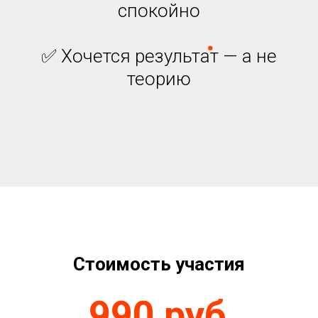
спокойно
✅ Хочется результат — а не
теорию
Стоимость участия
990 руб