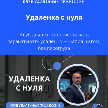
КЛУБ УДАЛЕННЫХ ПРОФЕССИЙ
Удаленка с нуля
Клуб для тех, кто хочет начать
зарабатывать удалённо — шаг за шагом,
без перегруза