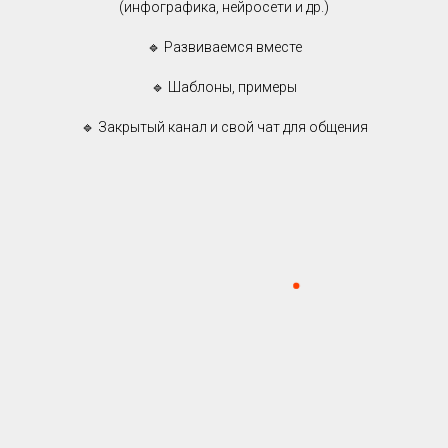
(инфографика, нейросети и др.)
🔹 Развиваемся вместе
🔹 Шаблоны, примеры
🔹 Закрытый канал и свой чат для общения