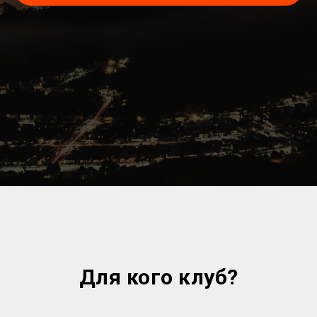
Для кого клуб?