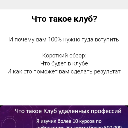
Что такое клуб?
И почему вам 100% нужно туда вступить
Короткий обзор:
Что будет в клубе
И как это поможет вам сделать результат