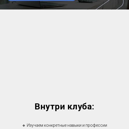
Внутри клуба:
🔹 Изучаем конкретные навыки и профессии