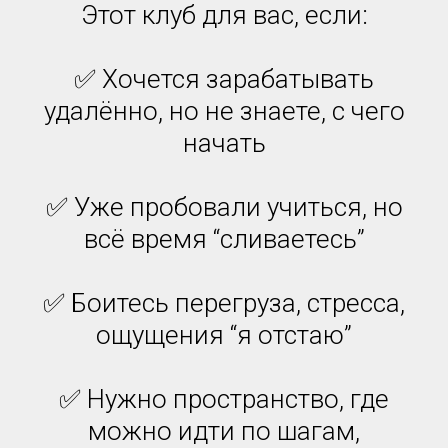
Этот клуб для вас, если:
✅ Хочется зарабатывать
удалённо, но не знаете, с чего
начать
✅ Уже пробовали учиться, но
всё время “сливаетесь”
✅ Боитесь перегруза, стресса,
ощущения “я отстаю”
✅ Нужно пространство, где
можно идти по шагам,