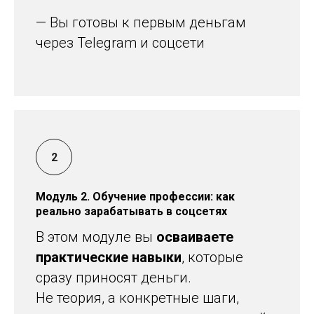
— Вы готовы к первым деньгам
через Telegram и соцсети
Модуль 2. Обучение профессии: как
реально зарабатывать в соцсетях
В этом модуле вы
осваиваете
практические навыки
, которые
сразу приносят деньги.
Не теория, а конкретные шаги,