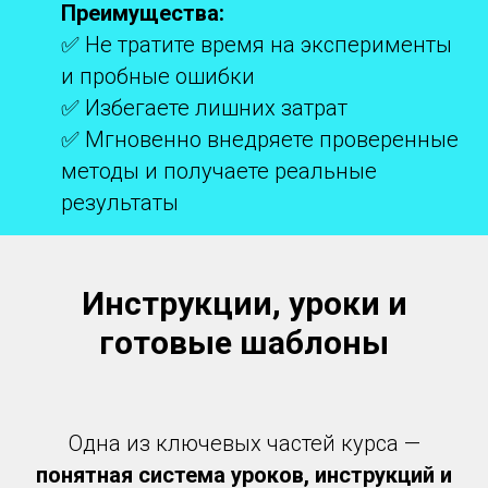
Преимущества:
✅ Не тратите время на эксперименты
и пробные ошибки
✅ Избегаете лишних затрат
✅ Мгновенно внедряете проверенные
методы и получаете реальные
результаты
Инструкции, уроки и
готовые шаблоны
Одна из ключевых частей курса —
понятная система уроков, инструкций и