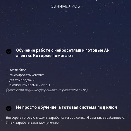
занимались
Обучение работе с нейросетями и готовые AI-
агенты. Которые помогают:
— вести блог
— генерировать контент
— делать продажи
— экономить время и силы
(даже если вы никогда раньше не работали с ИИ)
Не просто обучение, а готовая система под ключ
Вы берёте готовую модель заработка на соц.сетях. Я сам так зарабатываю.
И так зарабатывают мои ученики