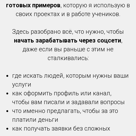
готовых примеров
, которую я использую в
своих проектах и в работе учеников.
Здесь разобрано всё, что нужно, чтобы
начать зарабатывать через соцсети
,
даже если вы раньше с этим не
сталкивались:
где искать людей, которым нужны ваши
услуги
как оформить профиль или канал,
чтобы вам писали и задавали вопросы
что именно предлагать, чтобы за это
платили деньги
как получать заявки без сложных