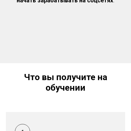
начать зарабатывать на соцсетях
.
Что вы получите на
обучении