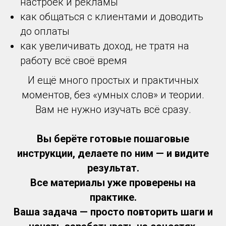
настроек и рекламы
как общаться с клиентами и доводить
до оплаты
как увеличивать доход, не тратя на
работу всё своё время
И ещё много простых и практичных
моментов, без «умных слов» и теории.
Вам не нужно изучать всё сразу.
Вы берёте готовые пошаговые
инструкции, делаете по ним — и видите
результат.
Все материалы уже проверены на
практике.
Ваша задача — просто повторить шаги и