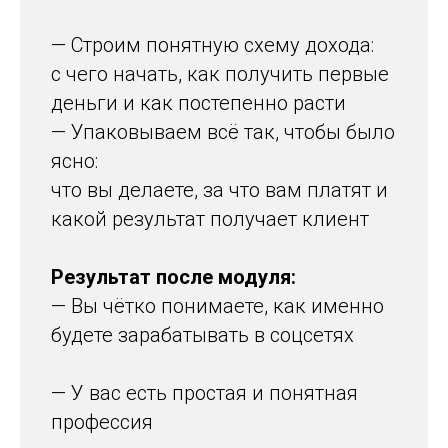
— Строим понятную схему дохода:
с чего начать, как получить первые
деньги и как постепенно расти
— Упаковываем всё так, чтобы было
ясно:
что вы делаете, за что вам платят и
какой результат получает клиент
Результат после модуля:
— Вы чётко понимаете, как именно
будете зарабатывать в соцсетях
— У вас есть простая и понятная
профессия