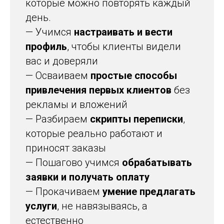
которые можно повторять каждый
день.
— Учимся
настраивать и вести
профиль
, чтобы клиенты видели
вас и доверяли
— Осваиваем
простые способы
привлечения первых клиентов
без
рекламы и вложений
— Разбираем
скрипты переписки
,
которые реально работают и
приносят заказы
— Пошагово учимся
обрабатывать
заявки и получать оплату
— Прокачиваем
умение предлагать
услуги
, не навязываясь, а
естественно