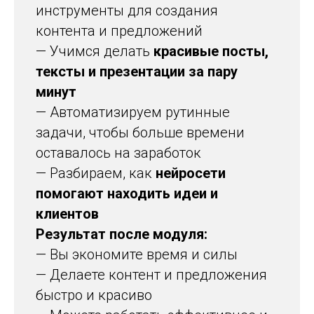
инструменты для создания
контента и предложений
— Учимся делать
красивые посты,
тексты и презентации за пару
минут
— Автоматизируем рутинные
задачи, чтобы больше времени
оставалось на заработок
— Разбираем, как
нейросети
помогают находить идеи и
клиентов
Результат после модуля:
— Вы экономите время и силы
— Делаете контент и предложения
быстро и красиво