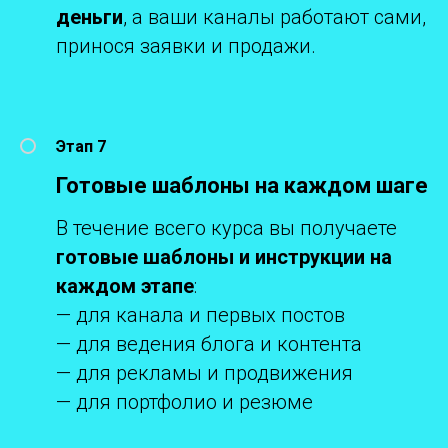
деньги
, а ваши каналы работают сами,
принося заявки и продажи.
Этап 7
Готовые шаблоны на каждом шаге
В течение всего курса вы получаете
готовые шаблоны и инструкции на
каждом этапе
:
— для канала и первых постов
— для ведения блога и контента
— для рекламы и продвижения
— для портфолио и резюме