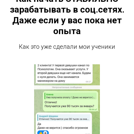
зарабатывать в соц.сетях.
Даже если у вас пока нет
опыта
Как это уже сделали мои ученики