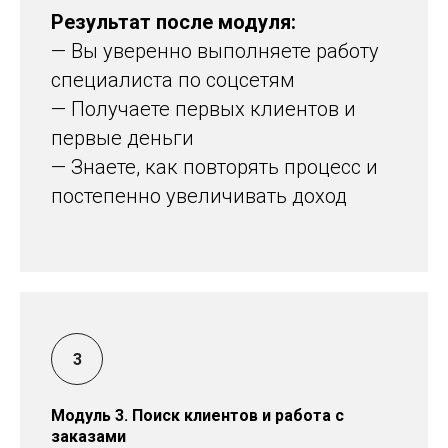
Результат после модуля:
— Вы уверенно выполняете работу
специалиста по соцсетям
— Получаете первых клиентов и
первые деньги
— Знаете, как повторять процесс и
постепенно увеличивать доход
Модуль 3. Поиск клиентов и работа с
заказами