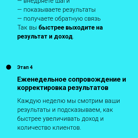
— внедряете шаги
— показываете результаты
— получаете обратную связь
Так вы
быстрее выходите на
результат и доход
.
Этап 4
Еженедельное сопровождение и
корректировка результатов
Каждую неделю мы смотрим ваши
результаты и подсказываем, как
быстрее увеличивать доход и
количество клиентов.