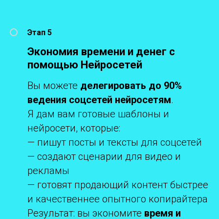
Этап 5
Экономия времени и денег с
помощью Нейросетей
Вы можете
делегировать до 90%
ведения соцсетей нейросетям
.
Я дам вам готовые шаблоны и
нейросети, которые:
— пишут посты и тексты для соцсетей
— создают сценарии для видео и
рекламы
— готовят продающий контент быстрее
и качественнее опытного копирайтера
Результат: вы экономите
время и