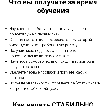
Что вы получите за время
обучения
Научитесь зарабатывать реальные деньги в
соцсетях уже с первых дней
Станете настоящим профессионалом, который
умеет делать востребованную работу
Получите мою поддержку и пошаговое
сопровождение на каждом этапе
Научитесь самостоятельно находить клиентов и
получать заказы
Сделаете первые продажи и поймёте, как их
повторять
Получите уверенность, что умеете работать онлайн
и строить стабильный доход
Как начать СТАБИЛЬНО