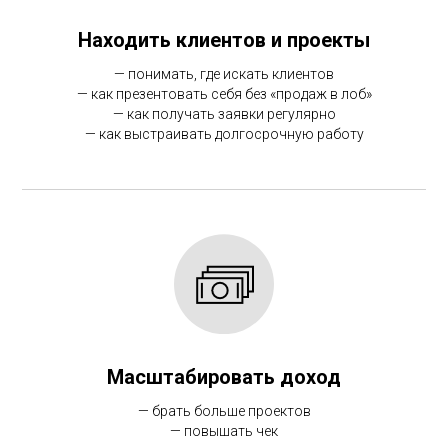
Находить клиентов и проекты
— понимать, где искать клиентов
— как презентовать себя без «продаж в лоб»
— как получать заявки регулярно
— как выстраивать долгосрочную работу
Масштабировать доход
— брать больше проектов
— повышать чек