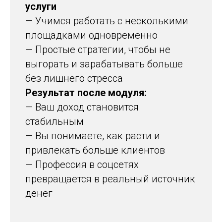
услуги
— Учимся работать с несколькими
площадками одновременно
— Простые стратегии, чтобы не
выгорать и зарабатывать больше
без лишнего стресса
Результат после модуля:
— Ваш доход становится
стабильным
— Вы понимаете, как расти и
привлекать больше клиентов
— Профессия в соцсетях
превращается в реальный источник
денег