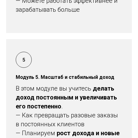
— Можете работать эффективнее и
зарабатывать больше
Модуль 5. Масштаб и стабильный доход
В этом модуле вы учитесь
делать
доход постоянным и увеличивать
его постепенно
.
— Как превращать разовые заказы
в постоянных клиентов
— Планируем
рост дохода и новые