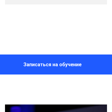
Записаться на обучение