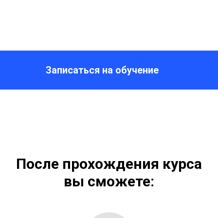
Записаться на обучение
После прохождения курса
вы сможете: