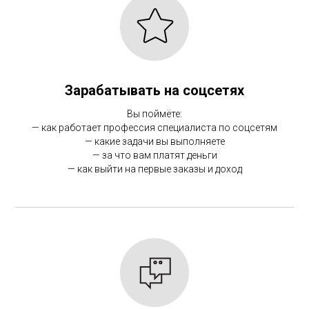
Зарабатывать на соцсетях
Вы поймёте:
— как работает профессия специалиста по соцсетям
— какие задачи вы выполняете
— за что вам платят деньги
— как выйти на первые заказы и доход