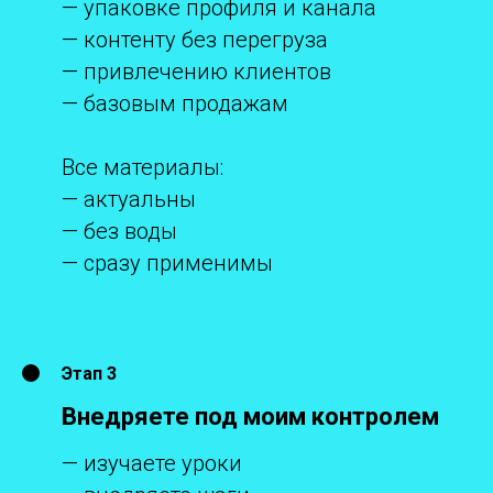
— упаковке профиля и канала
— контенту без перегруза
— привлечению клиентов
— базовым продажам
Все материалы:
— актуальны
— без воды
— сразу применимы
Этап 3
Внедряете под моим контролем
— изучаете уроки