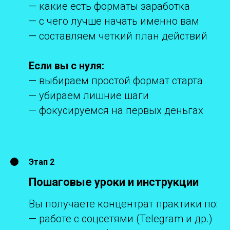
— какие есть форматы заработка
— с чего лучше начать именно вам
— составляем чёткий план действий
Если вы с нуля:
— выбираем простой формат старта
— убираем лишние шаги
— фокусируемся на первых деньгах
Этап 2
Пошаговые уроки и инструкции
Вы получаете концентрат практики по:
— работе с соцсетями (Telegram и др.)