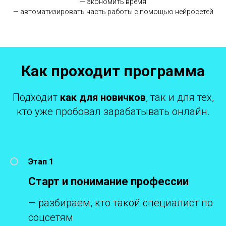
— экономить время
— автоматизировать часть работы с помощью нейросетей
Как проходит программа
Подходит
как для новичков
, так и для тех,
кто уже пробовал зарабатывать онлайн.
Этап 1
Старт и понимание профессии
— разбираем, кто такой специалист по
соцсетям