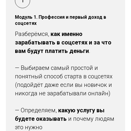
Модуль 1. Профессия и первый доход в
соцсетях
Разберёмся,
как именно
зарабатывать в соцсетях и за что
вам будут платить деньги
.
— Выбираем самый простой и
понятный способ старта в соцсетях
(подойдёт даже если вы новичок и
никогда не зарабатывали онлайн)
— Определяем,
какую услугу вы
будете оказывать
и почему людям
это нужно