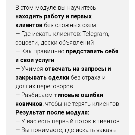
В этом модуле вы научитесь
находить работу и первых
клиентов
без сложных схем.
— Где искать клиентов: Telegram,
соцсети, доски объявлений
— Как правильно
представить себя
и свои услуги
— Учимся
отвечать на запросы и
закрывать сделки
без страха и
долгих переговоров
— Разбираем
типовые ошибки
новичков
, чтобы не терять клиентов
Результат после модуля:
— У вас есть первый поток клиентов
— Вы понимаете, где искать заказы