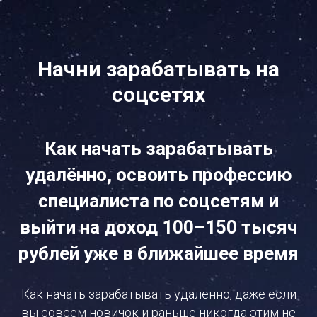
Начни зарабатывать на
соцсетях
Как начать зарабатывать
удалённо, освоить профессию
специалиста по соцсетям и
выйти на доход 100–150 тысяч
рублей уже в ближайшее время
Как начать зарабатывать удаленно, даже если
вы совсем новичок и раньше никогда этим не