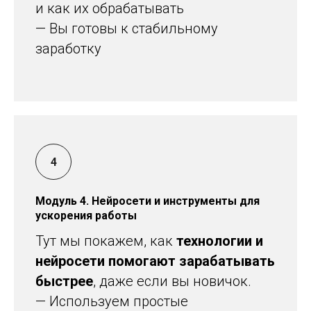
и как их обрабатывать
— Вы готовы к стабильному
заработку
Модуль 4. Нейросети и инструменты для
ускорения работы
Тут мы покажем, как
технологии и
нейросети помогают зарабатывать
быстрее
, даже если вы новичок.
— Используем простые